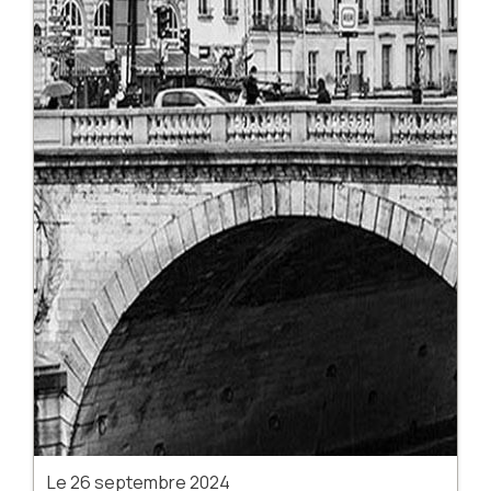
Le
26 septembre 2024