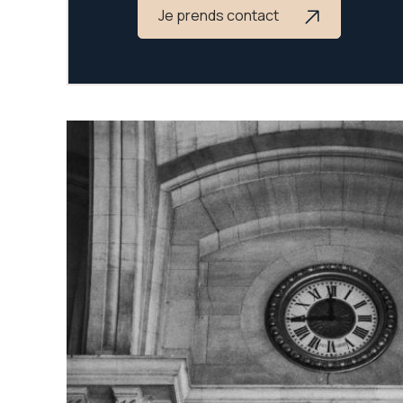
Je prends contact