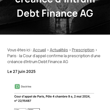
Debt Finance AG
Vous êtes ici :
Accueil
>
Actualités
>
Prescription
>
Paris : la Cour d’appel confirme la prescription d’une
créance d’Intrum Debt Finance AG
Le
27 juin 2025