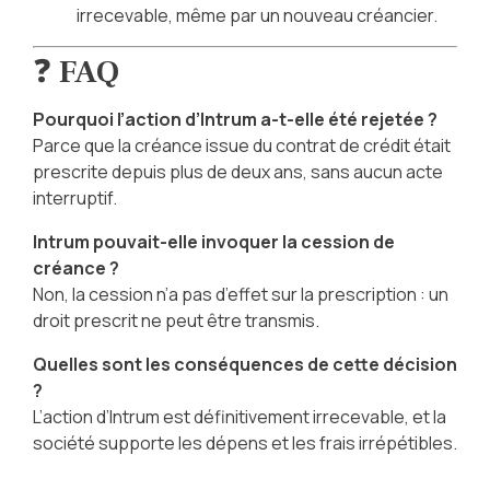
irrecevable, même par un nouveau créancier.
❓
FAQ
Pourquoi l’action d’Intrum a-t-elle été rejetée ?
Parce que la créance issue du contrat de crédit était
prescrite depuis plus de deux ans, sans aucun acte
interruptif.
Intrum pouvait-elle invoquer la cession de
créance ?
Non, la cession n’a pas d’effet sur la prescription : un
droit prescrit ne peut être transmis.
Quelles sont les conséquences de cette décision
?
L’action d’Intrum est définitivement irrecevable, et la
société supporte les dépens et les frais irrépétibles.