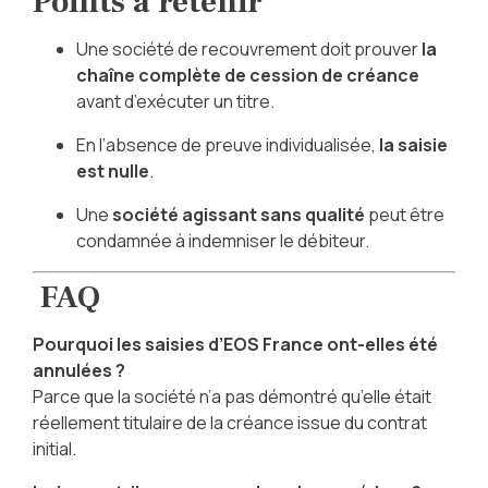
Points à retenir
Une société de recouvrement doit prouver
la
chaîne complète de cession de créance
avant d’exécuter un titre.
En l’absence de preuve individualisée,
la saisie
est nulle
.
Une
société agissant sans qualité
peut être
condamnée à indemniser le débiteur.
FAQ
Pourquoi les saisies d’EOS France ont-elles été
annulées ?
Parce que la société n’a pas démontré qu’elle était
réellement titulaire de la créance issue du contrat
initial.