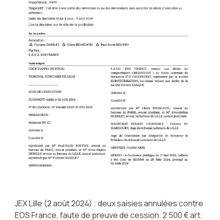
JEX Lille (2 août 2024) : deux saisies annulées contre
EOS France, faute de preuve de cession. 2 500 € art.