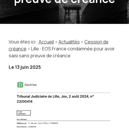
Vous êtes ici :
Accueil
>
Actualités
>
Cession de
créance
> Lille : EOS France condamnée pour avoir
saisi sans preuve de créance
Le
13 juin 2025