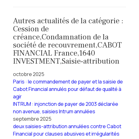
Autres actualités de la catégorie :
Cession de
créance,Condamnation de la
société de recouvrement,CABOT
FINANCIAL France,1640
INVESTMENT,Saisie-attribution
octobre 2025
Paris : le commandement de payer et la saisie de
Cabot Financial annulés pour défaut de qualité à
agir
INTRUM : injonction de payer de 2003 déclarée
non avenue, saisies Intrum annulées
septembre 2025
deux saisies-attribution annulées contre Cabot
Financial pour clauses abusives et irrégularités