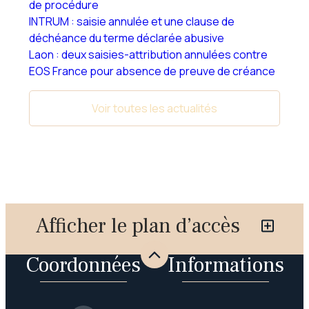
de procédure
INTRUM : saisie annulée et une clause de
déchéance du terme déclarée abusive
Laon : deux saisies-attribution annulées contre
EOS France pour absence de preuve de créance
Voir toutes les actualités
Afficher le plan d’accès
Coordonnées
Informations