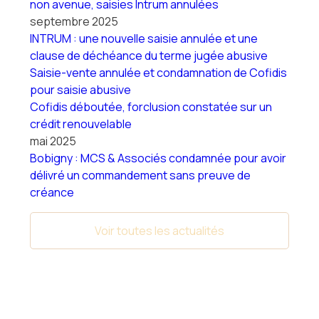
non avenue, saisies Intrum annulées
septembre 2025
INTRUM : une nouvelle saisie annulée et une
clause de déchéance du terme jugée abusive
Saisie-vente annulée et condamnation de Cofidis
pour saisie abusive
Cofidis déboutée, forclusion constatée sur un
crédit renouvelable
mai 2025
Bobigny : MCS & Associés condamnée pour avoir
délivré un commandement sans preuve de
créance
Voir toutes les actualités