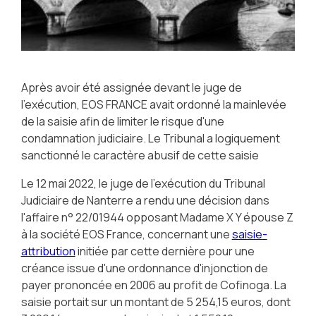
Après avoir été assignée devant le juge de
l'exécution, EOS FRANCE avait ordonné la mainlevée
de la saisie afin de limiter le risque d'une
condamnation judiciaire. Le Tribunal a logiquement
sanctionné le caractère abusif de cette saisie
Le 12 mai 2022, le juge de l'exécution du Tribunal
Judiciaire de Nanterre a rendu une décision dans
l'affaire n° 22/01944 opposant Madame X Y épouse Z
à la société EOS France, concernant une
saisie-
attribution
initiée par cette dernière pour une
créance issue d'une ordonnance d'injonction de
payer prononcée en 2006 au profit de Cofinoga. La
saisie portait sur un montant de 5 254,15 euros, dont