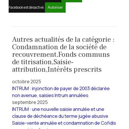
Facebook est désactivé.
Autoriser
Autres actualités de la catégorie :
Condamnation de la société de
recouvrement,Fonds communs
de titrisation,Saisie-
attribution,Intérêts prescrits
octobre 2025
INTRUM : injonction de payer de 2003 déclarée
non avenue, saisies Intrum annulées
septembre 2025
INTRUM : une nouvelle saisie annulée et une
clause de déchéance du terme jugée abusive
Saisie-vente annulée et condamnation de Cofidis