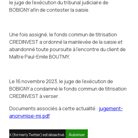
le juge de l’exécution du tribunal judiciaire de
BOBIGNY afin de contester la saisie.
Une fois assigné, le fonds commun de titrisation
CREDINVEST a ordonné la mainlevée de la saisie et
abandonné toute poursuite à l’encontre du client de
Maître Paul-Emile BOUTMY.
Le 16 novembre 2023, le juge de l’exécution de
BOBIGNY a condamné le fonds commun de titrisation
CREDINVEST à verser.
Documents associés à cette actualité :
jugement-
anonymise-mi.pdf
X (formerly Twitter) est désactivé.
Autoriser