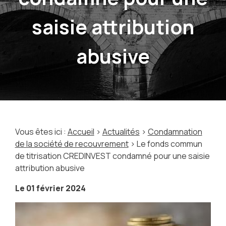
saisie attribution
abusive
Vous êtes ici :
Accueil
>
Actualités
>
Condamnation
de la société de recouvrement
> Le fonds commun
de titrisation CREDINVEST condamné pour une saisie
attribution abusive
Le
01 février 2024