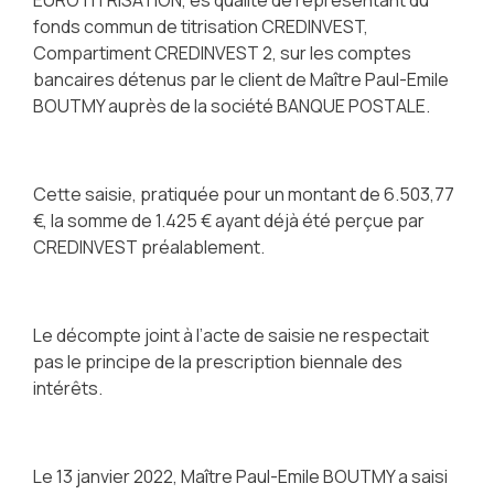
fonds commun de titrisation CREDINVEST,
Compartiment CREDINVEST 2, sur les comptes
bancaires détenus par le client de Maître Paul-Emile
BOUTMY auprès de la société BANQUE POSTALE.
Cette saisie, pratiquée pour un montant de 6.503,77
€, la somme de 1.425 € ayant déjà été perçue par
CREDINVEST préalablement.
Le décompte joint à l’acte de saisie ne respectait
pas le principe de la prescription biennale des
intérêts.
Le 13 janvier 2022, Maître Paul-Emile BOUTMY a saisi