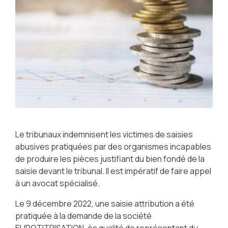
Le tribunaux indemnisent les victimes de saisies
abusives pratiquées par des organismes incapables
de produire les pièces justifiant du bien fondé de la
saisie devant le tribunal. Il est impératif de faire appel
à un avocat spécialisé.
Le 9 décembre 2022, une saisie attribution a été
pratiquée à la demande de la société
EUROTITRISATION, ès qualité de représentant du